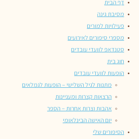
דף הבית
מסיבת גינה
פעילויות למורים
מספרי סיפורים לאירועים
סטנדאפ לוועדי עובדים
חוג בית
הופעות לוועדי עובדים
מתנות לגיל השלישי – הופעות לגמלאים
הרצאות קצרות ומעניינות
אהבות וצרות אחרות – הספר
יום האישה הבינלאומי
הסיפורים שלי