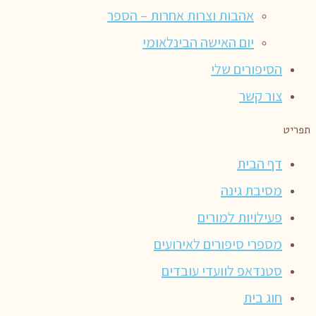
אהבות וצרות אחרות – הספר
יום האישה הבינלאומי
הסיפורים שלי
צור קשר
תפריט
דף הבית
מסיבת גינה
פעילויות למורים
מספרי סיפורים לאירועים
סטנדאפ לוועדי עובדים
חוג בית