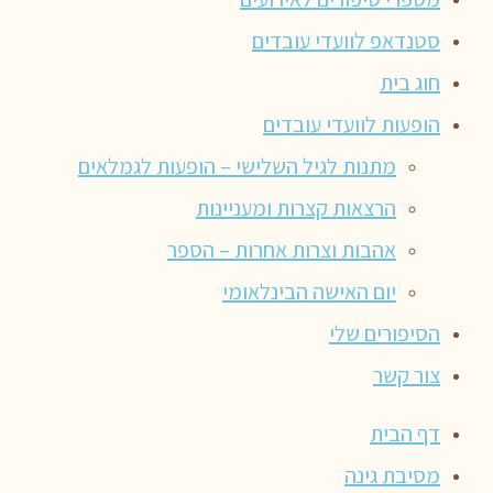
סטנדאפ לוועדי עובדים
חוג בית
הופעות לוועדי עובדים
מתנות לגיל השלישי – הופעות לגמלאים
הרצאות קצרות ומעניינות
אהבות וצרות אחרות – הספר
יום האישה הבינלאומי
הסיפורים שלי
צור קשר
דף הבית
מסיבת גינה