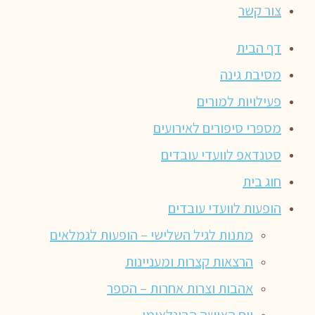
צור קשר
דף הבית
מסיבת גינה
פעילויות למורים
מספרי סיפורים לאירועים
סטנדאפ לוועדי עובדים
חוג בית
הופעות לוועדי עובדים
מתנות לגיל השלישי – הופעות לגמלאים
הרצאות קצרות ומעניינות
אהבות וצרות אחרות – הספר
יום האישה הבינלאומי