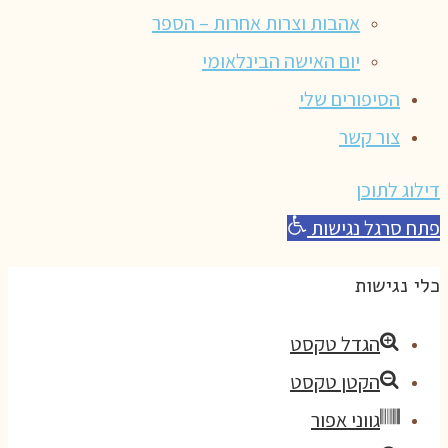
אהבות וצרות אחרות – הספר
יום האישה הבינלאומי
הסיפורים שלי
צור קשר
דילוג לתוכן
פתח סרגל נגישות
כלי נגישות
הגדל טקסט
הקטן טקסט
גווני אפור