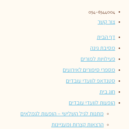
054-6544004
צור קשר
דף הבית
מסיבת גינה
פעילויות למורים
מספרי סיפורים לאירועים
סטנדאפ לוועדי עובדים
חוג בית
הופעות לוועדי עובדים
מתנות לגיל השלישי – הופעות לגמלאים
הרצאות קצרות ומעניינות