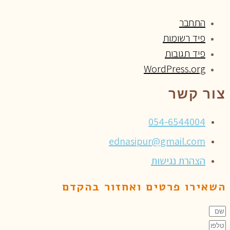
התחבר
פיד רשומות
פיד תגובות
WordPress.org
צור קשר
054-6544004
ednasipur@gmail.com
הצהרת נגישות
השאירו פרטים ואחזור בהקדם