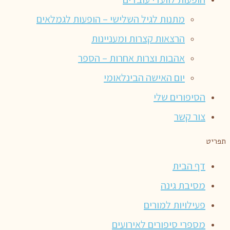
מתנות לגיל השלישי – הופעות לגמלאים
הרצאות קצרות ומעניינות
אהבות וצרות אחרות – הספר
יום האישה הבינלאומי
הסיפורים שלי
צור קשר
תפריט
דף הבית
מסיבת גינה
פעילויות למורים
מספרי סיפורים לאירועים