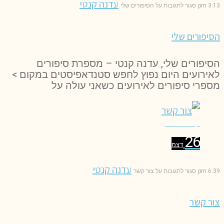
עדנה קנטי
3:13 pm
סגור לתגובות
על הסיפורים שלי
הסיפורים שלי
הסיפורים שלי, עדנה קנטי – מספרת סיפורים
לאירועים היום נפוץ לחפש סטנדאפיסטים במקום >
מספרי סיפורים לאירועים כשאני עולה על
קרא עוד ←
26
דצמ
עדנה קנטי
6:39 pm
סגור לתגובות
על צור קשר
צור קשר