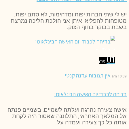
יש לי שתי חברות יפות ומדהימות, לא סתם יפות,
מטופחות להפליא. איתן אני הולכת הליכה נמרצת
בשבת בבוקר בחוף הצוק.
קרא עוד ←
01
מרץ
אין תגובות
עדנה קנטי
10:39 am
בדיחה לכבוד יום האישה הבינלאומי
אישה צעירה נהרגה ועלתה לשמיים. בשמיים פנתה
אל המלאך האחראי, התלוננה שאסור היה לקחת
אותה כל כך צעירה ועמדה על