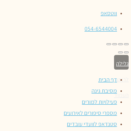
ווטסאפ
054-6544004
גלילה
לראש
דף הבית
מסיבת גינה
העמוד
פעילויות למורים
מספרי סיפורים לאירועים
סטנדאפ לוועדי עובדים