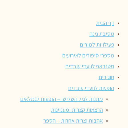
דף הבית
מסיבת גינה
פעילויות למורים
מספרי סיפורים לאירועים
סטנדאפ לוועדי עובדים
חוג בית
הופעות לוועדי עובדים
מתנות לגיל השלישי – הופעות לגמלאים
הרצאות קצרות ומעניינות
אהבות וצרות אחרות – הספר