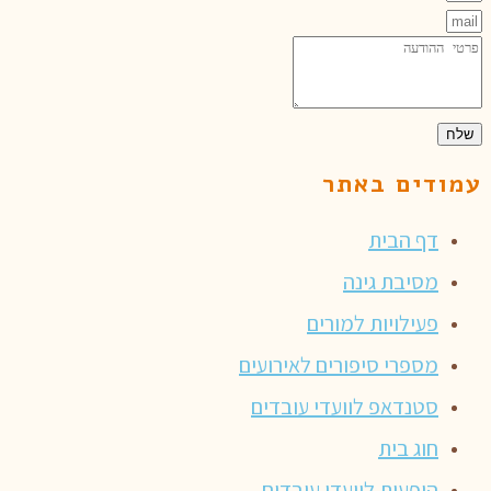
שלח
עמודים באתר
דף הבית
מסיבת גינה
פעילויות למורים
מספרי סיפורים לאירועים
סטנדאפ לוועדי עובדים
חוג בית
הופעות לוועדי עובדים