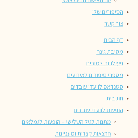
הסיפורים שלי
צור קשר
דף הבית
מסיבת גינה
פעילויות למורים
מספרי סיפורים לאירועים
סטנדאפ לוועדי עובדים
חוג בית
הופעות לוועדי עובדים
מתנות לגיל השלישי – הופעות לגמלאים
הרצאות קצרות ומעניינות