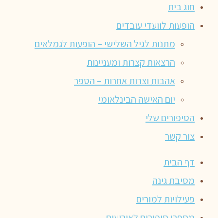
חוג בית
הופעות לוועדי עובדים
מתנות לגיל השלישי – הופעות לגמלאים
הרצאות קצרות ומעניינות
אהבות וצרות אחרות – הספר
יום האישה הבינלאומי
הסיפורים שלי
צור קשר
דף הבית
מסיבת גינה
פעילויות למורים
מספרי סיפורים לאירועים