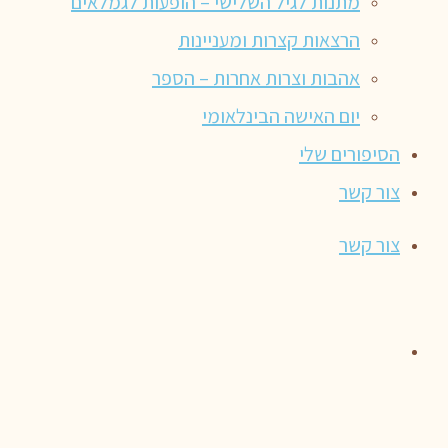
מתנות לגיל השלישי – הופעות לגמלאים
הרצאות קצרות ומעניינות
אהבות וצרות אחרות – הספר
יום האישה הבינלאומי
הסיפורים שלי
צור קשר
צור קשר