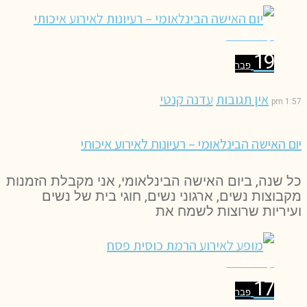
קרא עוד ←
19
פבר
אין תגובות
עדנה קנטי
1:57 pm
יום האישה הבינלאומי – רעיונות לאירוע איכותי
כל שנה, ביום האישה הבינלאומי, אני מקבלת הזמנות
מקבוצות נשים, ארגוני נשים, חוגי בית של נשים
ועיריות שרוצות לשמח את
קרא עוד ←
17
פבר