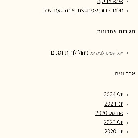
אמא צדיקה
חלום ילדות שמתגשם, איזה טעם יש לו
תגובות אחרונות
ניהול לוחות זמנים
יעל קפיטולניק
על
ארכיונים
יולי 2024
יוני 2024
אוגוסט 2020
יולי 2020
יוני 2020