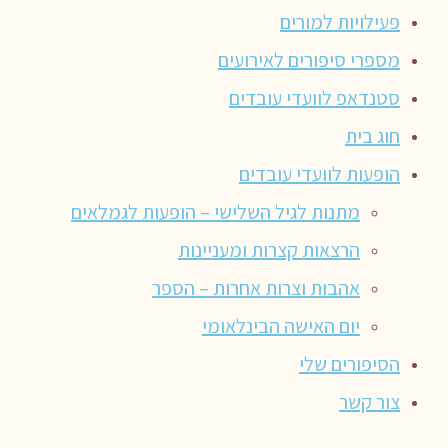
פעילויות למורים
מספרי סיפורים לאירועים
סטנדאפ לוועדי עובדים
חוג בית
הופעות לוועדי עובדים
מתנות לגיל השלישי – הופעות לגמלאים
הרצאות קצרות ומעניינות
אהבות וצרות אחרות – הספר
יום האישה הבינלאומי
הסיפורים שלי
צור קשר