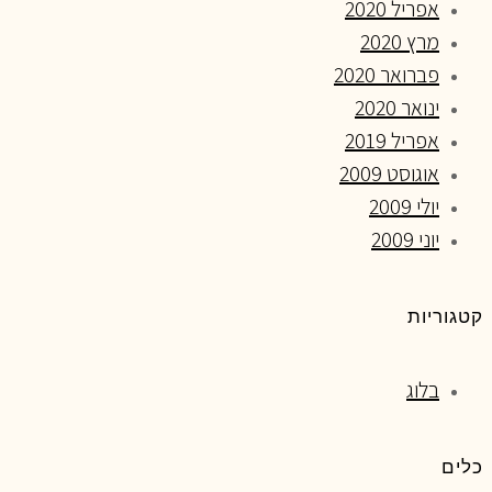
אפריל 2020
מרץ 2020
פברואר 2020
ינואר 2020
אפריל 2019
אוגוסט 2009
יולי 2009
יוני 2009
קטגוריות
בלוג
כלים