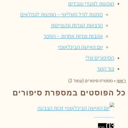
הופעות לוועדי עובדים
מתנות לגיל השלישי – הופעות לגמלאים
הרצאות קצרות ומעניינות
אהבות וצרות אחרות – הספר
יום האישה הבינלאומי
הסיפורים שלי
צור קשר
ראשי
»
מספרת סיפורים (עמוד 2)
כל הפוסטים ב
מספרת סיפורים
קרא עוד ←
03
מרץ