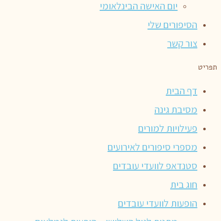
יום האישה הבינלאומי
הסיפורים שלי
צור קשר
תפריט
דף הבית
מסיבת גינה
פעילויות למורים
מספרי סיפורים לאירועים
סטנדאפ לוועדי עובדים
חוג בית
הופעות לוועדי עובדים