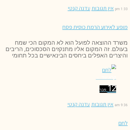
אין תגובות
עדנה קנטי
1:33 pm
מופע לאירוע הרמת כוסית פסח
משרד ההוצאה לפועל הוא לא המקום הכי שמח
בעולם. זה המקום אליו מתנקזים הסכסוכים, הריבים
והיצרים האפלים ביחסים הבינאישיים בכל תחומי
קרא עוד ←
12
פבר
אין תגובות
עדנה קנטי
9:36 am
לחם