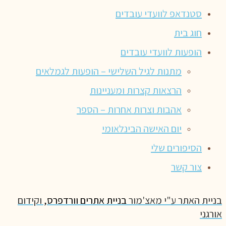
סטנדאפ לוועדי עובדים
חוג בית
הופעות לוועדי עובדים
מתנות לגיל השלישי – הופעות לגמלאים
הרצאות קצרות ומעניינות
אהבות וצרות אחרות – הספר
יום האישה הבינלאומי
הסיפורים שלי
צור קשר
בניית האתר ע"י מאצ'מור
בניית אתרים וורדפרס,
וקידום
אורגני