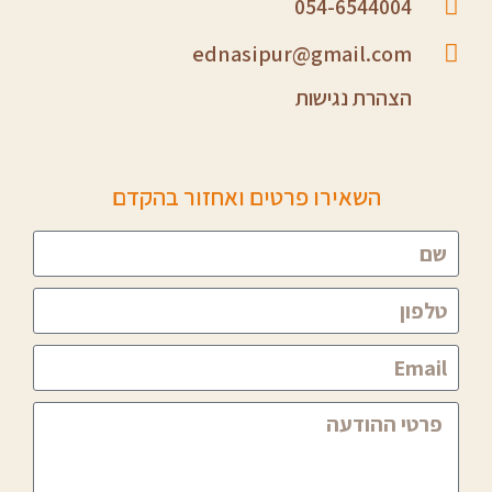
054-6544004
ednasipur@gmail.com
הצהרת נגישות
השאירו פרטים ואחזור בהקדם