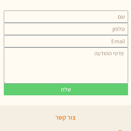
שלח
צור קשר