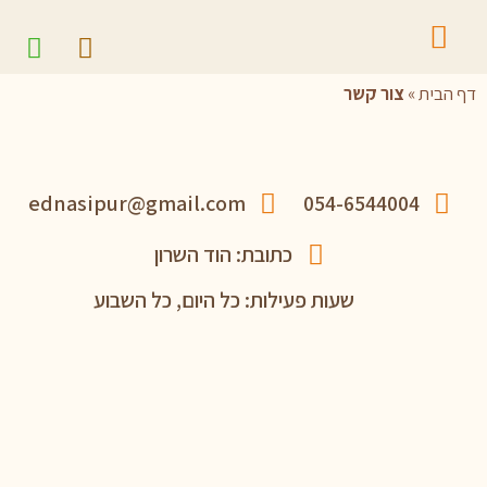
דף הבית
»
צור קשר
ednasipur@gmail.com
054-6544004
כתובת: הוד השרון
שעות פעילות: כל היום, כל השבוע