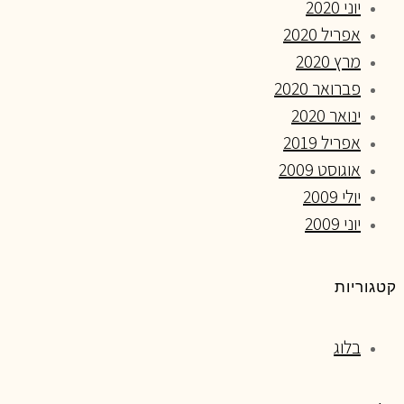
יוני 2020
אפריל 2020
מרץ 2020
פברואר 2020
ינואר 2020
אפריל 2019
אוגוסט 2009
יולי 2009
יוני 2009
קטגוריות
בלוג