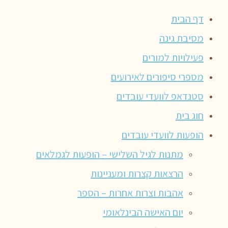
דף הבית
מסיבת גינה
פעילויות למורים
מספרי סיפורים לאירועים
סטנדאפ לוועדי עובדים
חוג בית
הופעות לוועדי עובדים
מתנות לגיל השלישי – הופעות לגמלאים
הרצאות קצרות ומעניינות
אהבות וצרות אחרות – הספר
יום האישה הבינלאומי