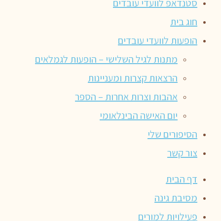
סטנדאפ לוועדי עובדים
חוג בית
הופעות לוועדי עובדים
מתנות לגיל השלישי – הופעות לגמלאים
הרצאות קצרות ומעניינות
אהבות וצרות אחרות – הספר
יום האישה הבינלאומי
הסיפורים שלי
צור קשר
דף הבית
מסיבת גינה
פעילויות למורים