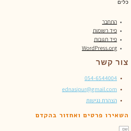
כלים
התחבר
פיד רשומות
פיד תגובות
WordPress.org
צור קשר
054-6544004
ednasipur@gmail.com
הצהרת נגישות
השאירו פרטים ואחזור בהקדם