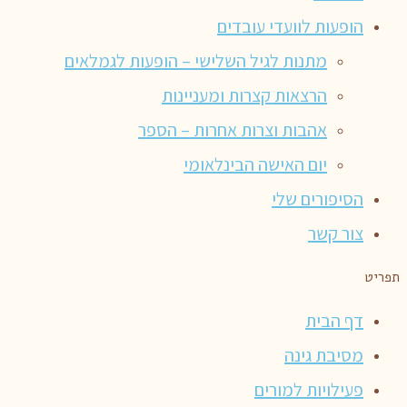
הופעות לוועדי עובדים
מתנות לגיל השלישי – הופעות לגמלאים
הרצאות קצרות ומעניינות
אהבות וצרות אחרות – הספר
יום האישה הבינלאומי
הסיפורים שלי
צור קשר
תפריט
דף הבית
מסיבת גינה
פעילויות למורים