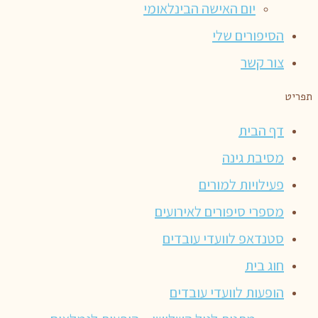
יום האישה הבינלאומי
הסיפורים שלי
צור קשר
תפריט
דף הבית
מסיבת גינה
פעילויות למורים
מספרי סיפורים לאירועים
סטנדאפ לוועדי עובדים
חוג בית
הופעות לוועדי עובדים