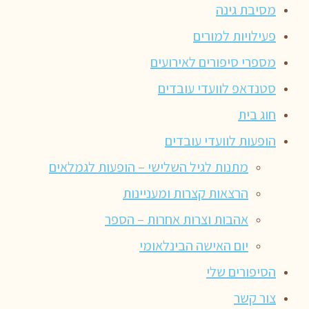
מסיבת גינה
פעילויות למורים
מספרי סיפורים לאירועים
סטנדאפ לוועדי עובדים
חוג בית
הופעות לוועדי עובדים
מתנות לגיל השלישי – הופעות לגמלאים
הרצאות קצרות ומעניינות
אהבות וצרות אחרות – הספר
יום האישה הבינלאומי
הסיפורים שלי
צור קשר