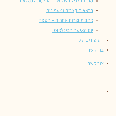
מתנות לגיל השלישי – הופעות לגמלאים
הרצאות קצרות ומעניינות
אהבות וצרות אחרות – הספר
יום האישה הבינלאומי
הסיפורים שלי
צור קשר
צור קשר