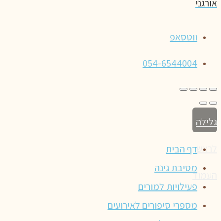
אורגני
ווטסאפ
054-6544004
גלילה
לראש
דף הבית
מסיבת גינה
העמוד
פעילויות למורים
מספרי סיפורים לאירועים