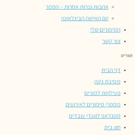
אהבות וצרות אחרות – הספר
יום האישה הבינלאומי
הסיפורים שלי
צור קשר
תפריט
דף הבית
מסיבת גינה
פעילויות למורים
מספרי סיפורים לאירועים
סטנדאפ לוועדי עובדים
חוג בית