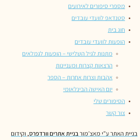
מספרי סיפורים לאירועים
סטנדאפ לוועדי עובדים
חוג בית
הופעות לוועדי עובדים
מתנות לגיל השלישי – הופעות לגמלאים
הרצאות קצרות ומעניינות
אהבות וצרות אחרות – הספר
יום האישה הבינלאומי
הסיפורים שלי
צור קשר
בניית האתר ע"י מאצ'מור
בניית אתרים וורדפרס,
וקידום