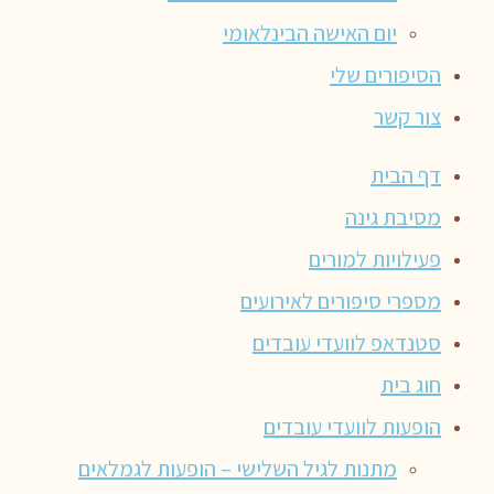
יום האישה הבינלאומי
הסיפורים שלי
צור קשר
דף הבית
מסיבת גינה
פעילויות למורים
מספרי סיפורים לאירועים
סטנדאפ לוועדי עובדים
חוג בית
הופעות לוועדי עובדים
מתנות לגיל השלישי – הופעות לגמלאים