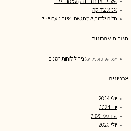
אשרי האדם הבודק עצמו תמיד
אמא צדיקה
חלום ילדות שמתגשם, איזה טעם יש לו
תגובות אחרונות
ניהול לוחות זמנים
יעל קפיטולניק
על
ארכיונים
יולי 2024
יוני 2024
אוגוסט 2020
יולי 2020