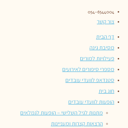
054-6544004
צור קשר
דף הבית
מסיבת גינה
פעילויות למורים
מספרי סיפורים לאירועים
סטנדאפ לוועדי עובדים
חוג בית
הופעות לוועדי עובדים
מתנות לגיל השלישי – הופעות לגמלאים
הרצאות קצרות ומעניינות