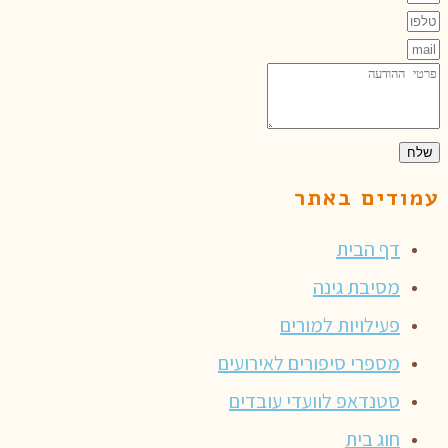
שלח
עמודים באתר
דף הבית
מסיבת גינה
פעילויות למורים
מספרי סיפורים לאירועים
סטנדאפ לוועדי עובדים
חוג בית