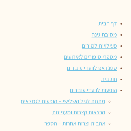
דף הבית
מסיבת גינה
פעילויות למורים
מספרי סיפורים לאירועים
סטנדאפ לוועדי עובדים
חוג בית
הופעות לוועדי עובדים
מתנות לגיל השלישי – הופעות לגמלאים
הרצאות קצרות ומעניינות
אהבות וצרות אחרות – הספר