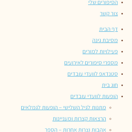
הסיפורים שלי
צור קשר
דף הבית
מסיבת גינה
פעילויות למורים
מספרי סיפורים לאירועים
סטנדאפ לוועדי עובדים
חוג בית
הופעות לוועדי עובדים
מתנות לגיל השלישי – הופעות לגמלאים
הרצאות קצרות ומעניינות
אהבות וצרות אחרות – הספר