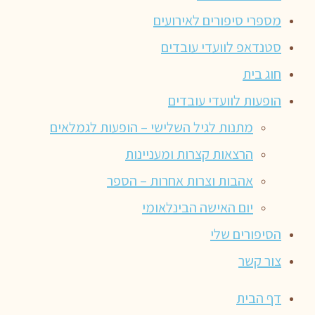
מספרי סיפורים לאירועים
סטנדאפ לוועדי עובדים
חוג בית
הופעות לוועדי עובדים
מתנות לגיל השלישי – הופעות לגמלאים
הרצאות קצרות ומעניינות
אהבות וצרות אחרות – הספר
יום האישה הבינלאומי
הסיפורים שלי
צור קשר
דף הבית