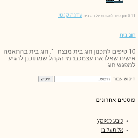
עדנה קנטי
5:11 pm
סגור לתגובות
על חוג בית
חוג בית
10 טיפים לתכנון חוג בית מנצח! 1. חוג בית בהתאמה
אישית שאלו את עצמכם: מי הקהל שמתוכנן להגיע
למפגש חוג
חיפוש עבור:
חיפוש
פוסטים אחרונים
כובע מאומץ
אל תעליבו