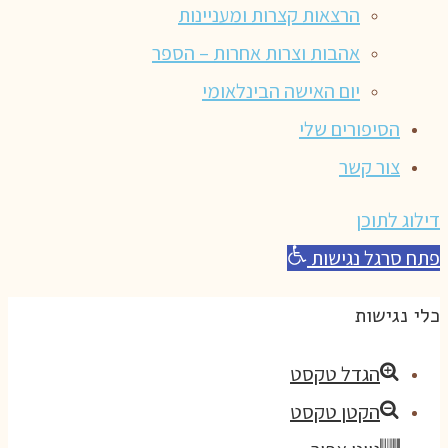
הרצאות קצרות ומעניינות
אהבות וצרות אחרות – הספר
יום האישה הבינלאומי
הסיפורים שלי
צור קשר
דילוג לתוכן
פתח סרגל נגישות
כלי נגישות
הגדל טקסט
הקטן טקסט