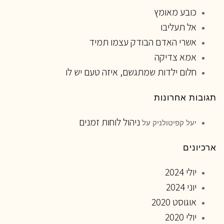
כובע מאומץ
אל תעליבו
אשרי האדם הבודק עצמו תמיד
אמא צדיקה
חלום ילדות שמתגשם, איזה טעם יש לו
תגובות אחרונות
ניהול לוחות זמנים
יעל קפיטולניק
על
ארכיונים
יולי 2024
יוני 2024
אוגוסט 2020
יולי 2020