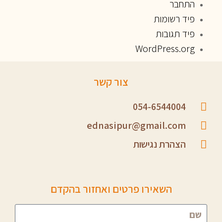
התחבר
פיד רשומות
פיד תגובות
WordPress.org
צור קשר
054-6544004
ednasipur@gmail.com
הצהרת נגישות
השאירו פרטים ואחזור בהקדם