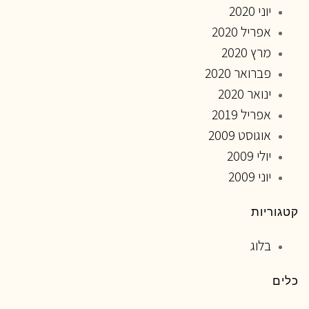
יוני 2020
אפריל 2020
מרץ 2020
פברואר 2020
ינואר 2020
אפריל 2019
אוגוסט 2009
יולי 2009
יוני 2009
קטגוריות
בלוג
כלים