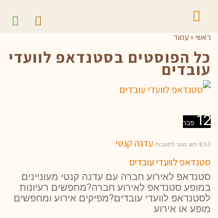
ראשי
»
עמוד
כל הפוסטים ב
סטנדאפ לוועדי
עובדים
קרא עוד ←
12
פבר
עדנה קנטי
8:53 am
סגור לתגובות
סטנדאפ לוועדי עובדים
סטנדאפ לאירוע חברה עם עדנה קנטי מעוניינים
במופע סטנדאפ לאירוע חברה?מחפשים רעיונות
לסטנדאפ לוועדי עובדים?מפיקים אירוע ומחפשים
מופע או אירוע