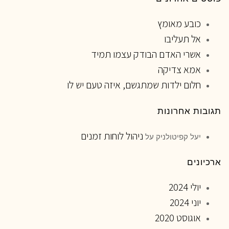
כובע מאומץ
אל תעליבו
אשרי האדם הבודק עצמו תמיד
אמא צדיקה
חלום ילדות שמתגשם, איזה טעם יש לו
תגובות אחרונות
ניהול לוחות זמנים
יעל קפיטולניק
על
ארכיונים
יולי 2024
יוני 2024
אוגוסט 2020