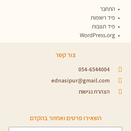
התחבר
פיד רשומות
פיד תגובות
WordPress.org
צור קשר
054-6544004
ednasipur@gmail.com
הצהרת נגישות
השאירו פרטים ואחזור בהקדם