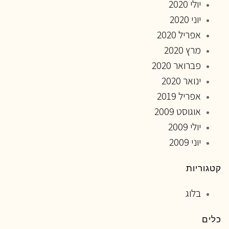
יולי 2020
יוני 2020
אפריל 2020
מרץ 2020
פברואר 2020
ינואר 2020
אפריל 2019
אוגוסט 2009
יולי 2009
יוני 2009
קטגוריות
בלוג
כלים