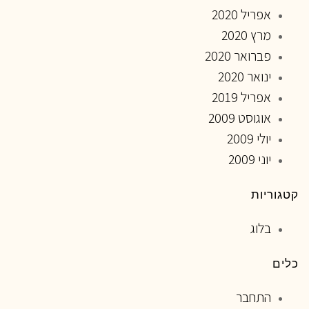
אפריל 2020
מרץ 2020
פברואר 2020
ינואר 2020
אפריל 2019
אוגוסט 2009
יולי 2009
יוני 2009
קטגוריות
בלוג
כלים
התחבר