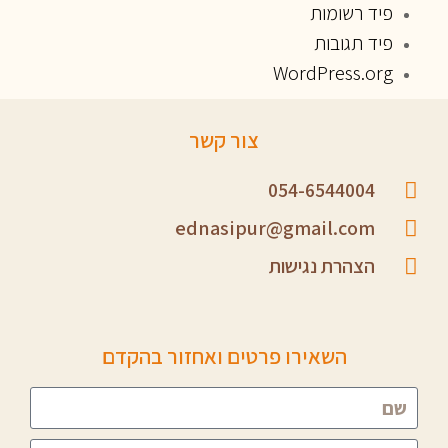
פיד רשומות
פיד תגובות
WordPress.org
צור קשר
054-6544004
ednasipur@gmail.com
הצהרת נגישות
השאירו פרטים ואחזור בהקדם