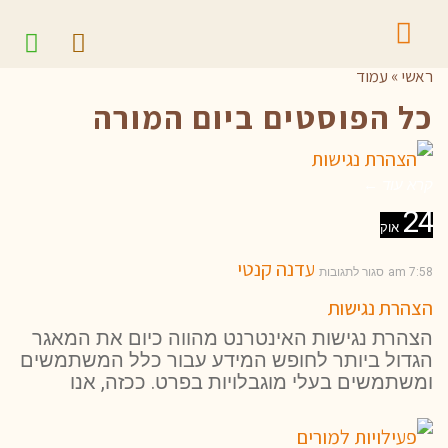
ראשי
»
עמוד
כל הפוסטים ב
יום המורה
קרא עוד ←
24
אוק
עדנה קנטי
7:58 am
סגור לתגובות
הצהרת נגישות
הצהרת נגישות האינטרנט מהווה כיום את המאגר
הגדול ביותר לחופש המידע עבור כלל המשתמשים
ומשתמשים בעלי מוגבלויות בפרט. ככזה, אנו