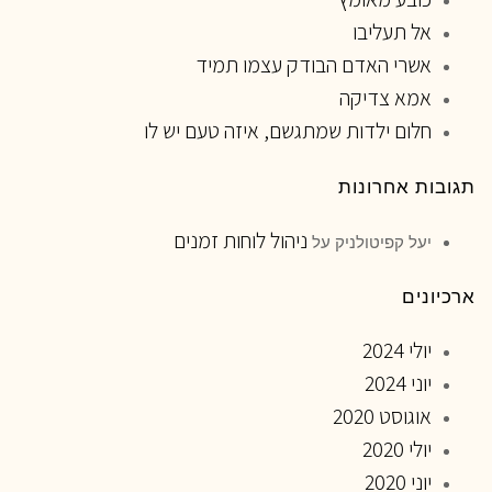
אל תעליבו
אשרי האדם הבודק עצמו תמיד
אמא צדיקה
חלום ילדות שמתגשם, איזה טעם יש לו
תגובות אחרונות
ניהול לוחות זמנים
יעל קפיטולניק
על
ארכיונים
יולי 2024
יוני 2024
אוגוסט 2020
יולי 2020
יוני 2020