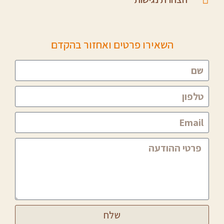
השאירו פרטים ואחזור בהקדם
שלח