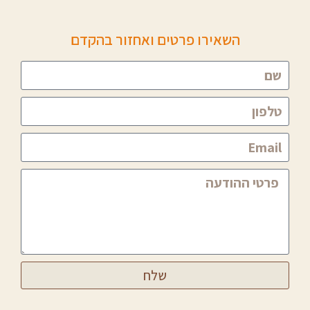
השאירו פרטים ואחזור בהקדם
שלח