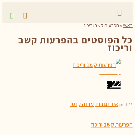
ראשי
»
הפרעות קשב וריכוז
כל הפוסטים ב
הפרעות קשב
וריכוז
קרא עוד ←
22
יונ
אין תגובות
עדנה קנטי
1:28 pm
הפרעות קשב וריכוז