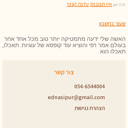
אין תגובות
עדנה קנטי
3:31 pm
שעור בחשבון
האשה שלי ידעה מתמטיקה יותר טוב מכל אחד אחר
בעולם אמר רפי והוציא עוד קופסא של עוגיות. תאכלו,
תאכלו הוא
צור קשר
054-6544004
ednasipur@gmail.com
הצהרת נגישות