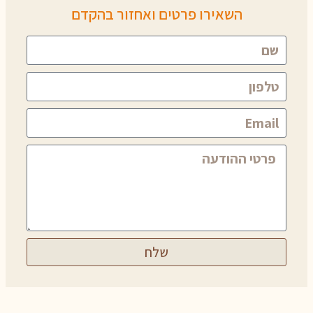
השאירו פרטים ואחזור בהקדם
שלח