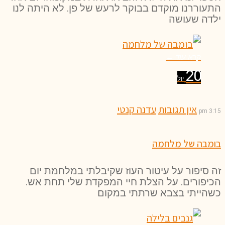
התעוררנו מוקדם בבוקר לרעש של פן. לא היתה לנו
ילדה שעושה
קרא עוד ←
20
יול
אין תגובות
עדנה קנטי
3:15 pm
בומבה של מלחמה
זה סיפור על עיטור העוז שקיבלתי במלחמת יום
הכיפורים. על הצלת חיי המפקדת שלי תחת אש.
כשהייתי בצבא שרתתי במקום